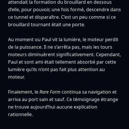
attendait la formation du brouillard en dessous
d’elle, pour pouvoir, une fois formé, descendre dans
ce tunnel et disparaître. C’est un peu comme si ce
brouillard tournant était une porte.
Au moment ou Paul vit la lumière, le moteur perdit
de la puissance. Il ne s’arrêta pas, mais les tours
moteurs diminuèrent significativement. Cependant,
Paul et sont ami était tellement absorbé par cette
lumière qu’ils n’ont pas fait plus attention au
moteur.
Finalement, le
Rare Form
continua sa navigation et
arriva au port sain et sauf. Ce témoignage étrange
ne trouve aujourd’hui aucune explication
rationnelle.