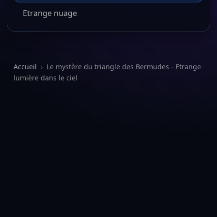
Etrange nuage
Accueil
›
Le mystère du triangle des Bermudes - Etrange
lumière dans le ciel