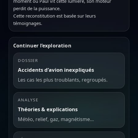
moment ou Paul vit cette lumière, son moteur
perdit de la puissance.
Cette reconstitution est basée sur leurs
témoignages.
Continuer l’exploration
DOSSIER
Accidents d’avion inexpliqués
Les cas les plus troublants, regroupés.
ANALYSE
Théories & explications
Météo, relief, gaz, magnétisme…