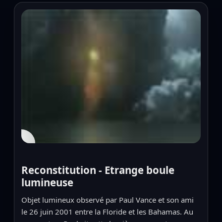
▶
Reconstitution - Etrange boule
lumineuse
Objet lumineux observé par Paul Vance et son ami
le 26 juin 2001 entre la Floride et les Bahamas. Au