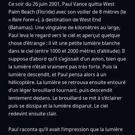
Ce soir du 26 juin 2001, Paul Vance quitta West
Palm Beach (Floride) avec son voilier de 8 mètres (le
«
Rare Form
»), à destination de West End
(Bahamas). Une vingtaine de kilomètres au large,
Paul leva le regard vers le ciel et aperçut quelque
chose d’étrange : il vit une petite lumière blanche
dans le ciel (entre 1000 et 2000 mètres d’altitude). Il
supposa d’abord qu’il s’agissait d’un avion, bien que
la lumière n’était vraiment pas très forte. Puis la
lumière descendit, et Paul pensa alors à un
hélicoptère. La lumière se retrouva ensuite entouré
d’un léger brouillard tournant, puis descendit
lentement dedans. Le brouillard se mit à s’éclairer
puis se dissipa et la lumière disparut. Le ciel
redevint ensuite clair.
Paul raconta qu’il avait l’impression que la lumière