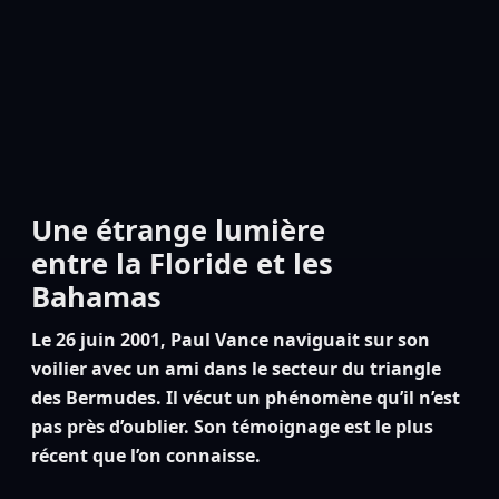
Une étrange lumière
entre la Floride et les
Bahamas
Le 26 juin 2001, Paul Vance naviguait sur son
voilier avec un ami dans le secteur du triangle
des Bermudes. Il vécut un phénomène qu’il n’est
pas près d’oublier. Son témoignage est le plus
récent que l’on connaisse.