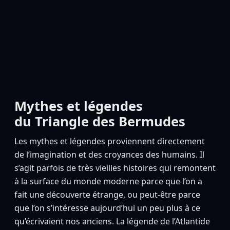
Mythes et légendes
du Triangle des Bermudes
Les mythes et légendes proviennent directement
de l’imagination et des croyances des humains. Il
s’agit parfois de très vieilles histoires qui remontent
à la surface du monde moderne parce que l’on a
fait une découverte étrange, ou peut-être parce
que l’on s’intéresse aujourd’hui un peu plus à ce
qu’écrivaient nos anciens. La légende de l’Atlantide