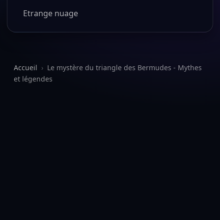
Etrange nuage
Accueil
›
Le mystère du triangle des Bermudes - Mythes
et légendes