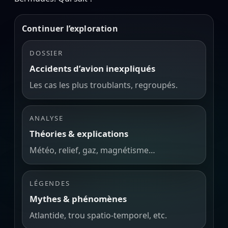
Continuer l’exploration
DOSSIER
Accidents d’avion inexpliqués
Les cas les plus troublants, regroupés.
ANALYSE
Théories & explications
Météo, relief, gaz, magnétisme…
LÉGENDES
Mythes & phénomènes
Atlantide, trou spatio-temporel, etc.