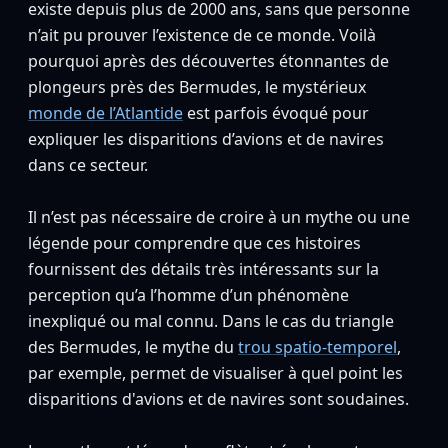
existe depuis plus de 2000 ans, sans que personne
n’ait pu prouver l’existence de ce monde. Voilà
pourquoi après des découvertes étonnantes de
plongeurs près des Bermudes, le mystérieux
monde de l’Atlantide
est parfois évoqué pour
expliquer les disparitions d’avions et de navires
dans ce secteur.
Il n’est pas nécessaire de croire à un mythe ou une
légende pour comprendre que ces histoires
fournissent des détails très intéressants sur la
perception qu’a l’homme d’un phénomène
inexpliqué ou mal connu. Dans le cas du triangle
des Bermudes, le mythe du
trou spatio-temporel
,
par exemple, permet de visualiser à quel point les
disparitions d'avions et de navires sont soudaines.