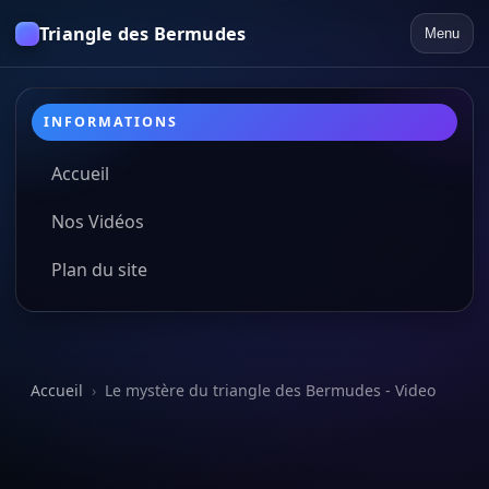
Triangle des Bermudes
Menu
INFORMATIONS
Accueil
Nos Vidéos
Plan du site
Accueil
›
Le mystère du triangle des Bermudes - Video