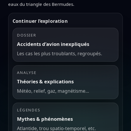
eaux du triangle des Bermudes.
Continuer l’exploration
DOSSIER
Accidents d’avion inexpliqués
Les cas les plus troublants, regroupés.
ANALYSE
Théories & explications
Météo, relief, gaz, magnétisme…
LÉGENDES
Mythes & phénomènes
Atlantide, trou spatio-temporel, etc.