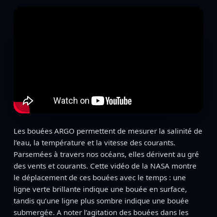
Les bouées ARGO permettent de mesurer la salinité de
l’eau, la température et la vitesse des courants.
Parsemées à travers nos océans, elles dérivent au gré
des vents et courants. Cette vidéo de la NASA montre
le déplacement de ces bouées avec le temps : une
ligne verte brillante indique une bouée en surface,
tandis qu’une ligne plus sombre indique une bouée
submergée. A noter l’agitation des bouées dans les