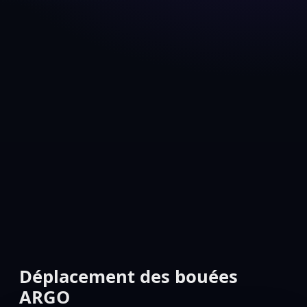
Déplacement des bouées
ARGO