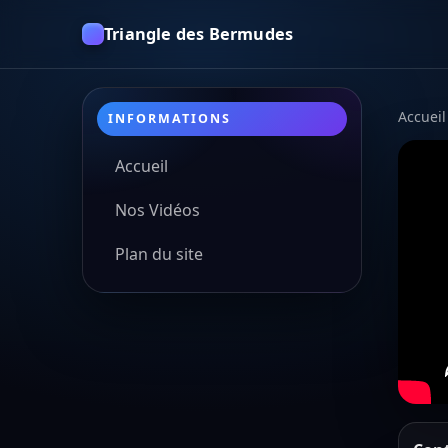
Triangle des Bermudes
Accueil
INFORMATIONS
Accueil
Nos Vidéos
Plan du site