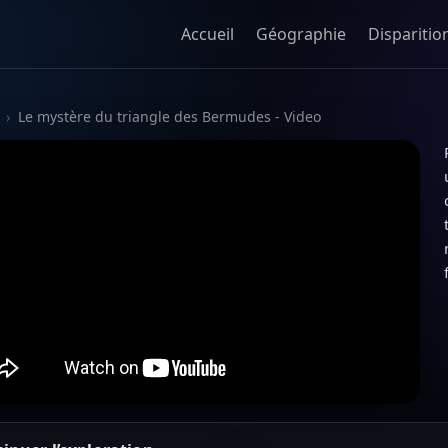
Accueil
Géographie
Disparitio
›
Le mystère du triangle des Bermudes - Video